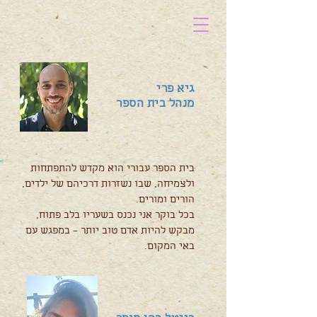
גיא פרי
מנהל בית הספר
בית הספר עבורי הוא מקדש להתפתחות
ולצמיחה, שבו נשזרות דרכיהם של ילדים,
הורים ומורים.
בכל בוקר אני נכנס בשעריו בלב פתוח,
מבקש להיות אדם טוב יותר – במפגש עם
באי המקום.