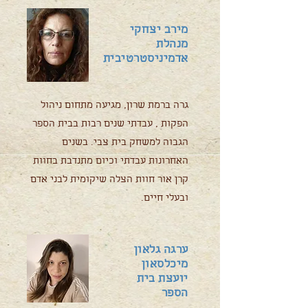
מירב יצחקי
מנהלת
אדמיניסטרטיבית
גרה ברמת שרון, מגיעה מתחום ניהול
הפקות , עבדתי שנים רבות בבית הספר
הגבוה למשחק בית צבי. בשנים
האחרונות עבדתי וכיום מתנדבת בחוות
קרן אור חוות הצלה שיקומית לבני אדם
ובעלי חיים.
ערגה גלאון
מיכלסאון
יועצת בית
הספר